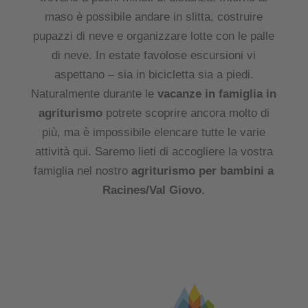
maso è possibile andare in slitta, costruire
pupazzi di neve e organizzare lotte con le palle
di neve. In estate favolose escursioni vi
aspettano – sia in bicicletta sia a piedi.
Naturalmente durante le
vacanze in famiglia in
agriturismo
potrete scoprire ancora molto di
più, ma è impossibile elencare tutte le varie
attività qui. Saremo lieti di accogliere la vostra
famiglia nel nostro
agriturismo per bambini a
Racines/Val Giovo
.