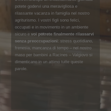
potete godervi una meravigliosa e
rilassante vacanza in famiglia nel nostro
agriturismo. I vostri figli sono felici,
occupati e in movimento in un ambiente
sicuro e
voi potrete finalmente rilassarvi
senza preoccupazioni
: stress quotidiano,
frenesia, mancanza di tempo – nel nostro
maso per bambini a Racines – Valgiovo si
dimenticano in un attimo tutte queste
parole.