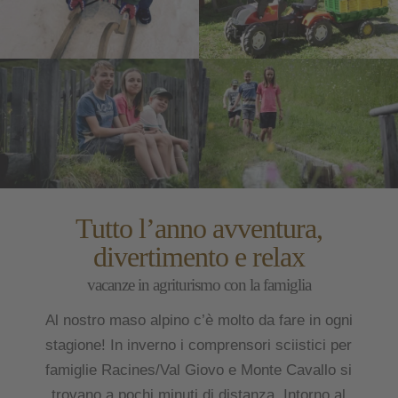
Tutto l’anno avventura,
divertimento e relax
vacanze in agriturismo con la famiglia
Al nostro maso alpino c’è molto da fare in ogni
stagione! In inverno i comprensori sciistici per
famiglie Racines/Val Giovo e Monte Cavallo si
trovano a pochi minuti di distanza. Intorno al