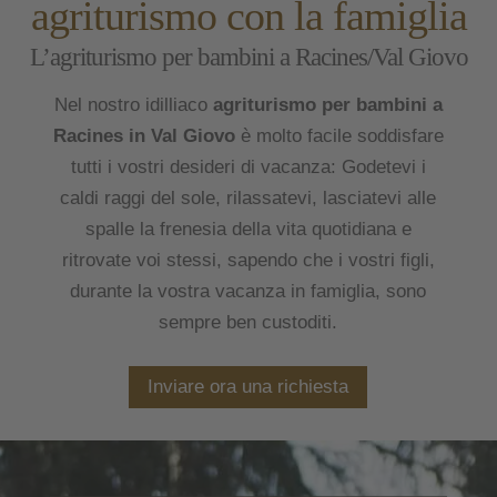
agriturismo con la famiglia
L’agriturismo per bambini a Racines/Val Giovo
Nel nostro idilliaco
agriturismo per bambini a
Racines in Val Giovo
è molto facile soddisfare
tutti i vostri desideri di vacanza: Godetevi i
caldi raggi del sole, rilassatevi, lasciatevi alle
spalle la frenesia della vita quotidiana e
ritrovate voi stessi, sapendo che i vostri figli,
durante la vostra vacanza in famiglia, sono
sempre ben custoditi.
Inviare ora una richiesta